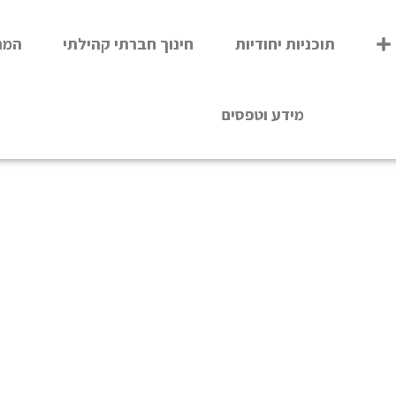
תוכניות יחודיות
חינוך חברתי קהילתי
המר
מידע וטפסים