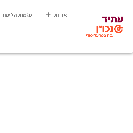
אודות
מגמות הלימוד