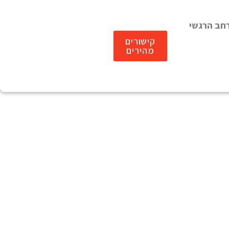
חב הרגשי
קישורים
מהירים